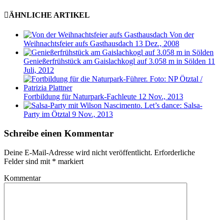
ÄHNLICHE ARTIKEL
Von der
Weihnachtsfeier aufs Gasthausdach
13 Dez., 2008
Genießerfrühstück am Gaislachkogl auf 3.058 m in Sölden
11
Juli, 2012
Fortbildung für Naturpark-Fachleute
12 Nov., 2013
Let’s dance: Salsa-
Party im Ötztal
9 Nov., 2013
Schreibe einen Kommentar
Deine E-Mail-Adresse wird nicht veröffentlicht.
Erforderliche
Felder sind mit
*
markiert
Kommentar