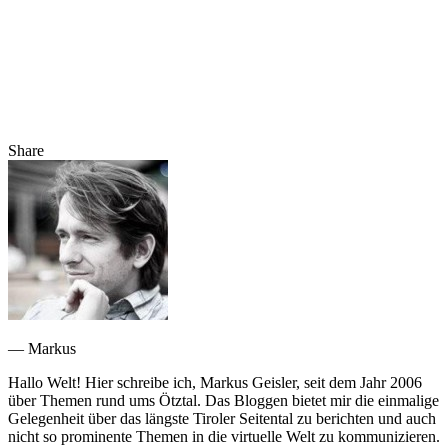
Share
— Markus
Hallo Welt! Hier schreibe ich, Markus Geisler, seit dem Jahr 2006
über Themen rund ums Ötztal. Das Bloggen bietet mir die einmalige
Gelegenheit über das längste Tiroler Seitental zu berichten und auch
nicht so prominente Themen in die virtuelle Welt zu kommunizieren.