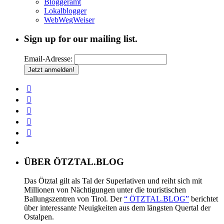
Bloggeramt
Lokalblogger
WebWegWeiser
Sign up for our mailing list.
Email-Adresse:
ÜBER ÖTZTAL.BLOG
Das Ötztal gilt als Tal der Superlativen und reiht sich mit
Millionen von Nächtigungen unter die touristischen
Ballungszentren von Tirol. Der
“ ÖTZTAL.BLOG”
berichtet
über interessante Neuigkeiten aus dem längsten Quertal der
Ostalpen.