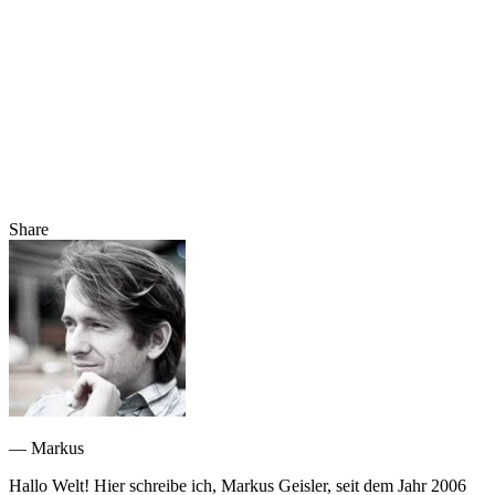
Share
— Markus
Hallo Welt! Hier schreibe ich, Markus Geisler, seit dem Jahr 2006