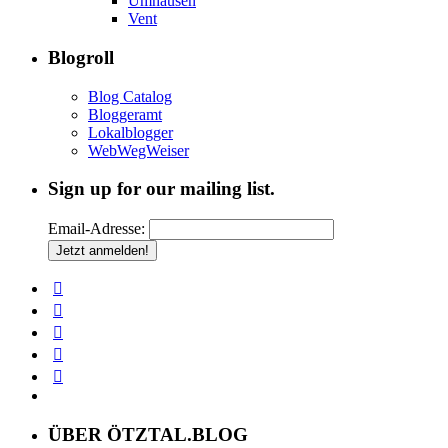
Umhausen
Vent
Blogroll
Blog Catalog
Bloggeramt
Lokalblogger
WebWegWeiser
Sign up for our mailing list.
Email-Adresse:
ÜBER ÖTZTAL.BLOG