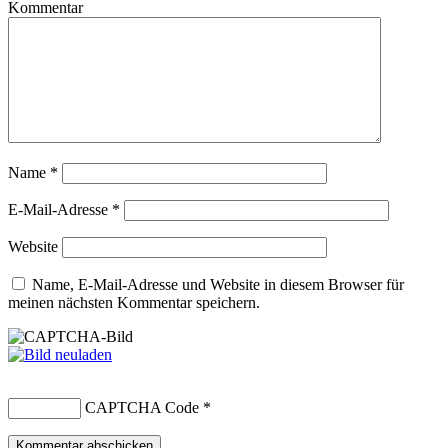
Kommentar
Name
*
E-Mail-Adresse
*
Website
Name, E-Mail-Adresse und Website in diesem Browser für
meinen nächsten Kommentar speichern.
CAPTCHA Code
*