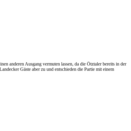
nen anderen Ausgang vermuten lassen, da die Ötztaler bereits in der
Landecker Gäste aber zu und entschieden die Partie mit einem