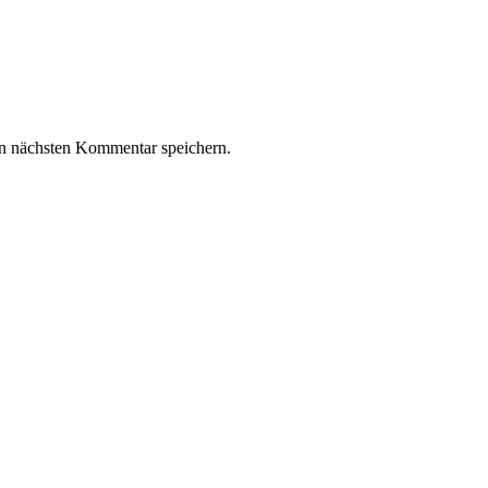
n nächsten Kommentar speichern.