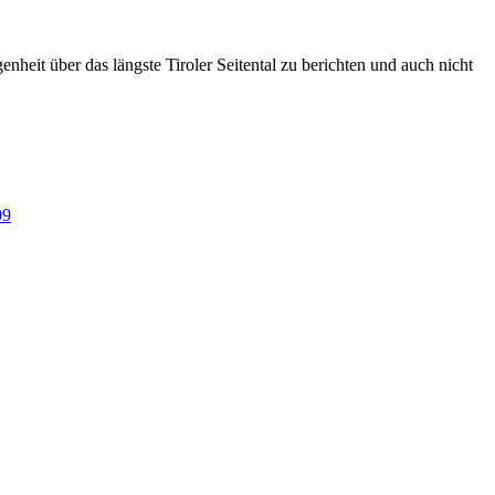
heit über das längste Tiroler Seitental zu berichten und auch nicht
09