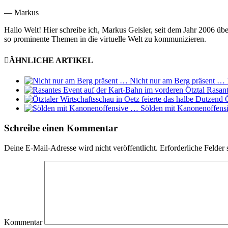
— Markus
Hallo Welt! Hier schreibe ich, Markus Geisler, seit dem Jahr 2006 üb
so prominente Themen in die virtuelle Welt zu kommunizieren.
ÄHNLICHE ARTIKEL
Nicht nur am Berg präsent …
Rasant
Sölden mit Kanonenoffen
Schreibe einen Kommentar
Deine E-Mail-Adresse wird nicht veröffentlicht.
Erforderliche Felder 
Kommentar