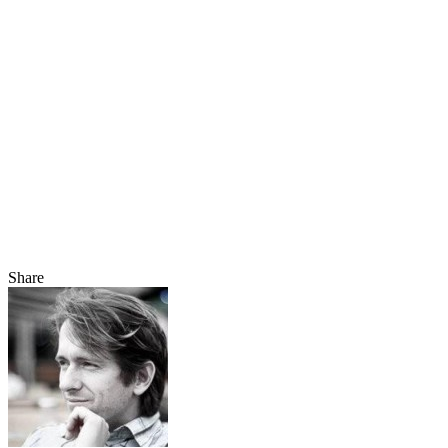
Share