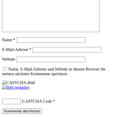
Name
*
E-Mail-Adresse
*
Website
Name, E-Mail-Adresse und Website in diesem Browser für
meinen nächsten Kommentar speichern.
CAPTCHA Code
*