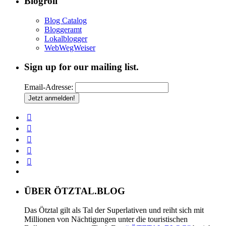
Blogroll
Blog Catalog
Bloggeramt
Lokalblogger
WebWegWeiser
Sign up for our mailing list.
Email-Adresse:
ÜBER ÖTZTAL.BLOG
Das Ötztal gilt als Tal der Superlativen und reiht sich mit
Millionen von Nächtigungen unter die touristischen