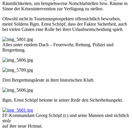
Räumlichkeiten, um beispielsweise Notschlafstellen bzw. Räume in
Sinne der Krisenintervention zur Verfügung zu stellen.
Obwohl nicht in Tourismusprospekten offensichtlich beworben,
meint Söldens Bgm. Ernst Schöpf, dass der Faktor Sicherheit, auch
bei vielen Gästen eine Rolle bei ihrer Urlaubsentscheidung spielt.
Alles unter eindem Dach – Feuerwehr, Rettung, Polizei und
Bergrettung.
Drei Bergrettungsleute in ihrer historischen Kluft.
Bgm. Ernst Schöpf betonte in seiner Rede den Sicherheitsaspekt.
FF-Kommandant Georg Schöpf (r.) und seine Mannen sind sichtlich
stolz
auf ihre neue Heimat.