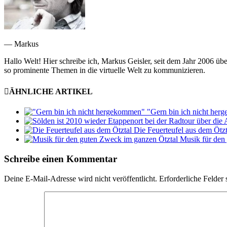
— Markus
Hallo Welt! Hier schreibe ich, Markus Geisler, seit dem Jahr 2006 üb
so prominente Themen in die virtuelle Welt zu kommunizieren.
ÄHNLICHE ARTIKEL
"Gern bin ich nicht he
Die Feuerteufel aus dem Ötzt
Musik für den
Schreibe einen Kommentar
Deine E-Mail-Adresse wird nicht veröffentlicht.
Erforderliche Felder 