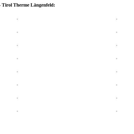
– Tirol Therme Längenfeld: