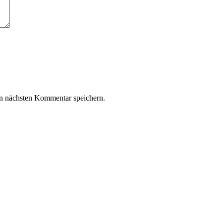
n nächsten Kommentar speichern.