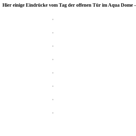
Hier einige Eindrücke vom Tag der offenen Tür im Aqua Dome 