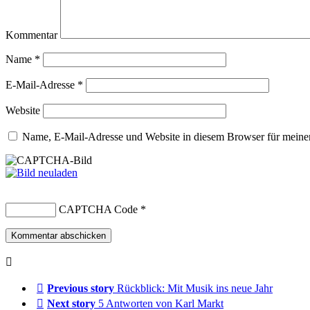
Kommentar
Name
*
E-Mail-Adresse
*
Website
Name, E-Mail-Adresse und Website in diesem Browser für meine
CAPTCHA Code
*
Previous story
Rückblick: Mit Musik ins neue Jahr
Next story
5 Antworten von Karl Markt