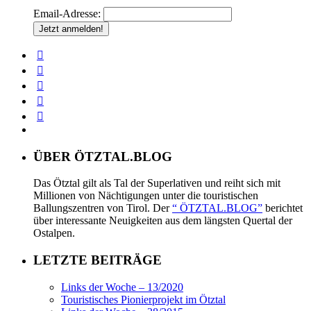
Email-Adresse:
ÜBER ÖTZTAL.BLOG
Das Ötztal gilt als Tal der Superlativen und reiht sich mit
Millionen von Nächtigungen unter die touristischen
Ballungszentren von Tirol. Der
“ ÖTZTAL.BLOG”
berichtet
über interessante Neuigkeiten aus dem längsten Quertal der
Ostalpen.
LETZTE BEITRÄGE
Links der Woche – 13/2020
Touristisches Pionierprojekt im Ötztal