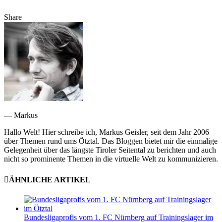
Share
— Markus
Hallo Welt! Hier schreibe ich, Markus Geisler, seit dem Jahr 2006
über Themen rund ums Ötztal. Das Bloggen bietet mir die einmalige
Gelegenheit über das längste Tiroler Seitental zu berichten und auch
nicht so prominente Themen in die virtuelle Welt zu kommunizieren.
ÄHNLICHE ARTIKEL
Bundesligaprofis vom 1. FC Nürnberg auf Trainingslager im