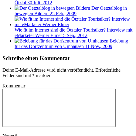
Ötztal
30 Juli, 2012
Der Oetztalblog in
bewegten Bildern
25 Feb., 2009
Wie fit im Internet sind die Ötztaler Touristiker? Interview mit
eMarketer Werner Elmer
5 Sep., 2012
Belebung
für das Dorfzentrum von Umhausen
11 Nov., 2009
Schreibe einen Kommentar
Deine E-Mail-Adresse wird nicht veröffentlicht.
Erforderliche
Felder sind mit
*
markiert
Kommentar
Name
*