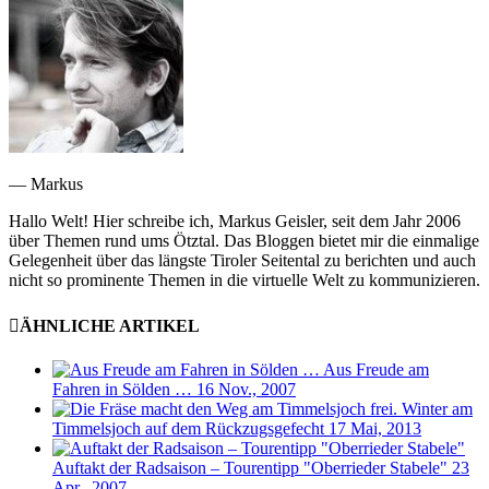
— Markus
Hallo Welt! Hier schreibe ich, Markus Geisler, seit dem Jahr 2006
über Themen rund ums Ötztal. Das Bloggen bietet mir die einmalige
Gelegenheit über das längste Tiroler Seitental zu berichten und auch
nicht so prominente Themen in die virtuelle Welt zu kommunizieren.
ÄHNLICHE ARTIKEL
Aus Freude am
Fahren in Sölden …
16 Nov., 2007
Winter am
Timmelsjoch auf dem Rückzugsgefecht
17 Mai, 2013
Auftakt der Radsaison – Tourentipp "Oberrieder Stabele"
23
Apr., 2007