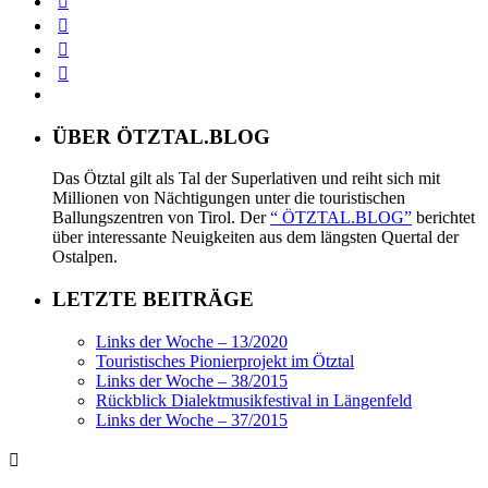
ÜBER ÖTZTAL.BLOG
Das Ötztal gilt als Tal der Superlativen und reiht sich mit
Millionen von Nächtigungen unter die touristischen
Ballungszentren von Tirol. Der
“ ÖTZTAL.BLOG”
berichtet
über interessante Neuigkeiten aus dem längsten Quertal der
Ostalpen.
LETZTE BEITRÄGE
Links der Woche – 13/2020
Touristisches Pionierprojekt im Ötztal
Links der Woche – 38/2015
Rückblick Dialektmusikfestival in Längenfeld
Links der Woche – 37/2015