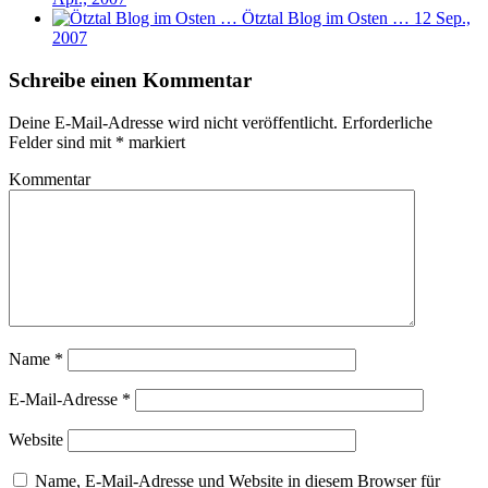
Ötztal Blog im Osten …
12 Sep.,
2007
Schreibe einen Kommentar
Deine E-Mail-Adresse wird nicht veröffentlicht.
Erforderliche
Felder sind mit
*
markiert
Kommentar
Name
*
E-Mail-Adresse
*
Website
Name, E-Mail-Adresse und Website in diesem Browser für