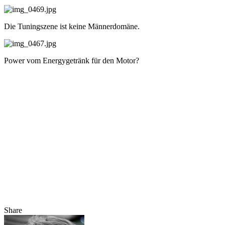
Die Tuningszene ist keine Männerdomäne.
Power vom Energygetränk für den Motor?
Share