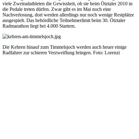
viele Zweiradathleten die Gewissheit, ob sie beim Ötztaler 2010 in
die Pedale treten dürfen. Zwar gibt es im Mai noch eine
Nachverlosung, dort werden allerdings nur noch wenige Restplätze
ausgespielt. Das behördliche Teilnehmerlimit beim 30. Ötztaler
Radmarathon liegt bei 4.000 Startern.
Die Kehren hinauf zum Timmelsjoch werden auch heuer einige
Radfahrer zur schieren Verzweiflung bringen. Foto: Lorenzi