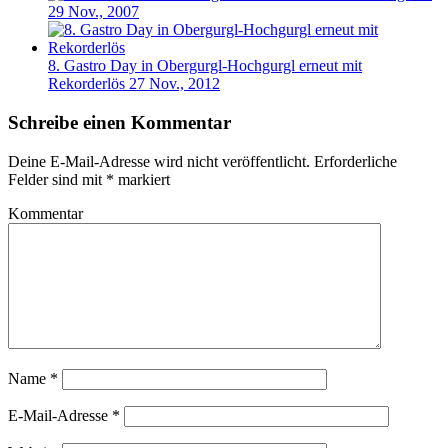
29 Nov., 2007
8. Gastro Day in Obergurgl-Hochgurgl erneut mit
Rekorderlös
27 Nov., 2012
Schreibe einen Kommentar
Deine E-Mail-Adresse wird nicht veröffentlicht.
Erforderliche
Felder sind mit
*
markiert
Kommentar
Name
*
E-Mail-Adresse
*