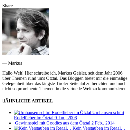
Share
— Markus
Hallo Welt! Hier schreibe ich, Markus Geisler, seit dem Jahr 2006
über Themen rund ums Ötztal. Das Bloggen bietet mir die einmalige
Gelegenheit über das längste Tiroler Seitental zu berichten und auch
nicht so prominente Themen in die virtuelle Welt zu kommunizieren.
ÄHNLICHE ARTIKEL
Umhausen schürt
Rodelfieber im Ötztal
9 Jan., 2008
Gewinnspiel mit Goodies aus dem Ötztal
2 Feb., 2014
Kein Verstauben im Regal…