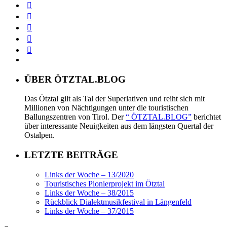
ÜBER ÖTZTAL.BLOG
Das Ötztal gilt als Tal der Superlativen und reiht sich mit
Millionen von Nächtigungen unter die touristischen
Ballungszentren von Tirol. Der
“ ÖTZTAL.BLOG”
berichtet
über interessante Neuigkeiten aus dem längsten Quertal der
Ostalpen.
LETZTE BEITRÄGE
Links der Woche – 13/2020
Touristisches Pionierprojekt im Ötztal
Links der Woche – 38/2015
Rückblick Dialektmusikfestival in Längenfeld
Links der Woche – 37/2015