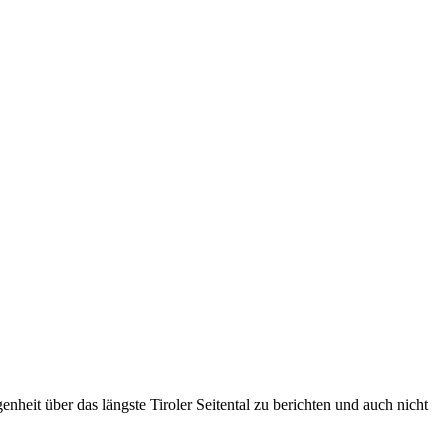
heit über das längste Tiroler Seitental zu berichten und auch nicht