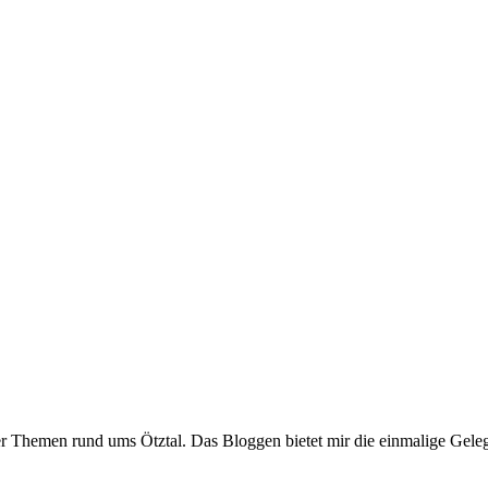
er Themen rund ums Ötztal. Das Bloggen bietet mir die einmalige Gelegen