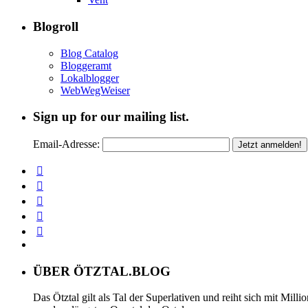
Blogroll
Blog Catalog
Bloggeramt
Lokalblogger
WebWegWeiser
Sign up for our mailing list.
Email-Adresse:
ÜBER ÖTZTAL.BLOG
Das Ötztal gilt als Tal der Superlativen und reiht sich mit Mil