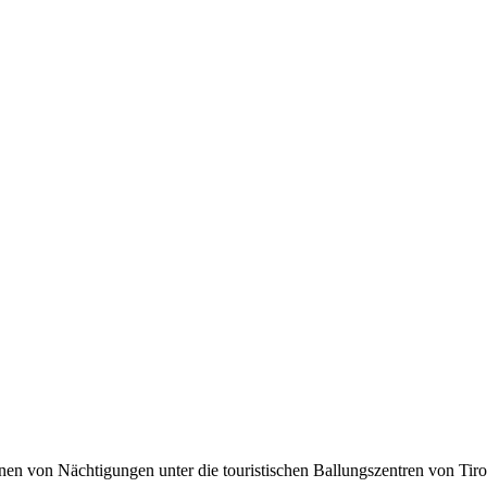
lionen von Nächtigungen unter die touristischen Ballungszentren von Tir