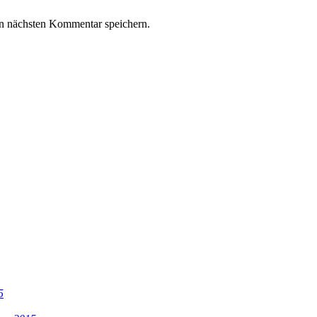
n nächsten Kommentar speichern.
5