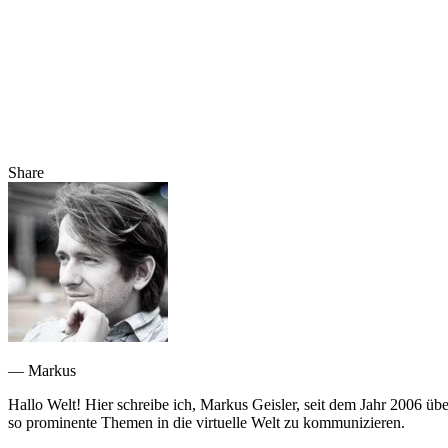
Share
— Markus
Hallo Welt! Hier schreibe ich, Markus Geisler, seit dem Jahr 2006 üb
so prominente Themen in die virtuelle Welt zu kommunizieren.