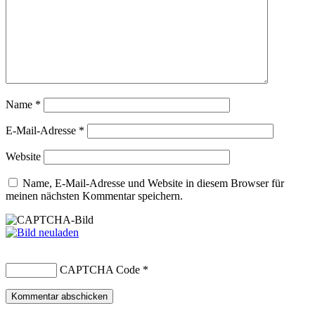
Name
*
E-Mail-Adresse
*
Website
Name, E-Mail-Adresse und Website in diesem Browser für
meinen nächsten Kommentar speichern.
CAPTCHA Code
*