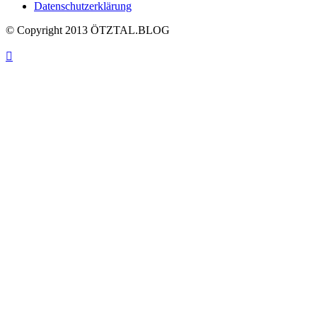
Datenschutzerklärung
© Copyright 2013 ÖTZTAL.BLOG