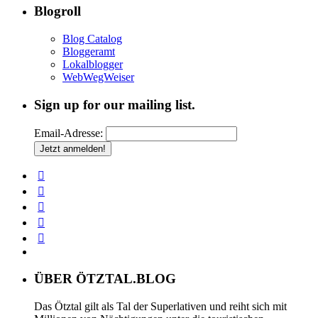
Blogroll
Blog Catalog
Bloggeramt
Lokalblogger
WebWegWeiser
Sign up for our mailing list.
Email-Adresse:
ÜBER ÖTZTAL.BLOG
Das Ötztal gilt als Tal der Superlativen und reiht sich mit