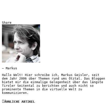
Share
— Markus
Hallo Welt! Hier schreibe ich, Markus Geisler, seit
dem Jahr 2006 über Themen rund ums Ötztal. Das Bloggen
bietet mir die einmalige Gelegenheit über das längste
Tiroler Seitental zu berichten und auch nicht so
prominente Themen in die virtuelle Welt zu
kommunizieren.
ÄHNLICHE ARTIKEL