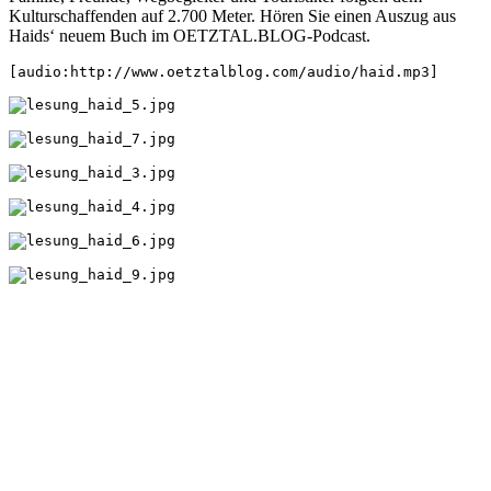
Kulturschaffenden auf 2.700 Meter. Hören Sie einen Auszug aus
Haids‘ neuem Buch im OETZTAL.BLOG-Podcast.
[audio:http://www.oetztalblog.com/audio/haid.mp3]
