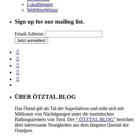
Lokalblogger
WebWegWeiser
Sign up for our mailing list.
Email-Adresse:
ÜBER ÖTZTAL.BLOG
Das Ötztal gilt als Tal der Superlativen und reiht sich mit
Millionen von Nächtigungen unter die touristischen
Ballungszentren von Tirol. Der
“ ÖTZTAL.BLOG”
berichtet
über interessante Neuigkeiten aus dem längsten Quertal der
Ostalpen.