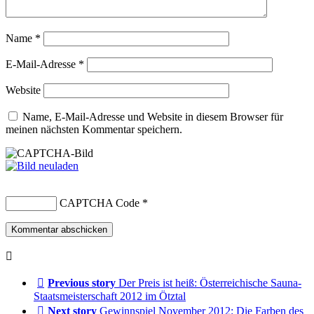
Name
*
E-Mail-Adresse
*
Website
Name, E-Mail-Adresse und Website in diesem Browser für
meinen nächsten Kommentar speichern.
CAPTCHA Code
*
Previous story
Der Preis ist heiß: Österreichische Sauna-
Staatsmeisterschaft 2012 im Ötztal
Next story
Gewinnspiel November 2012: Die Farben des