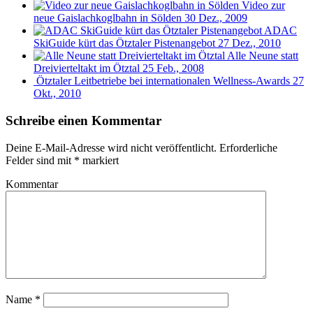
Video zur
neue Gaislachkoglbahn in Sölden
30 Dez., 2009
ADAC
SkiGuide kürt das Ötztaler Pistenangebot
27 Dez., 2010
Alle Neune statt
Dreivierteltakt im Ötztal
25 Feb., 2008
Ötztaler Leitbetriebe bei internationalen Wellness-Awards
27
Okt., 2010
Schreibe einen Kommentar
Deine E-Mail-Adresse wird nicht veröffentlicht.
Erforderliche
Felder sind mit
*
markiert
Kommentar
Name
*