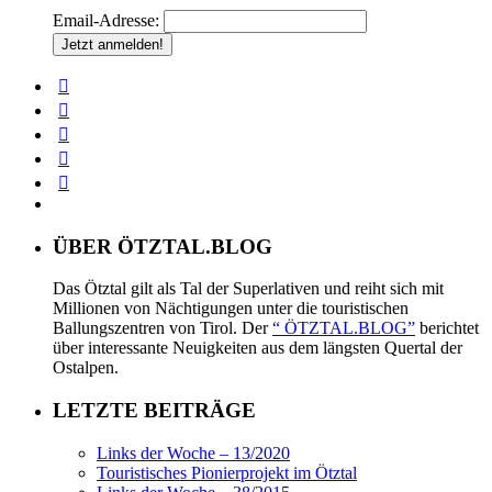
Email-Adresse:
ÜBER ÖTZTAL.BLOG
Das Ötztal gilt als Tal der Superlativen und reiht sich mit
Millionen von Nächtigungen unter die touristischen
Ballungszentren von Tirol. Der
“ ÖTZTAL.BLOG”
berichtet
über interessante Neuigkeiten aus dem längsten Quertal der
Ostalpen.
LETZTE BEITRÄGE
Links der Woche – 13/2020
Touristisches Pionierprojekt im Ötztal