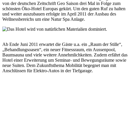
von der deutschen Zeitschrift Geo Saison drei Mal in Folge zum
schönsten Öko-Hotel Europas gekürt. Um den guten Ruf zu halten
und weiter auszubauen erfolgte im April 2011 der Ausbau des
Wellnessbereichs um eine Natur Spa Anlage.
Ab Ende Juni 2011 erwartet die Gäste u.a. ein „Raum der Stille“,
„Behandlungsoasen“, ein neuer Fitnessraum, ein Aussenpool,
Baumsauna und viele weitere Annehmlichkeiten. Zudem erfährt das
Hotel einer Erweiterung um Seminar- und Bewegungsräume sowie
neue Suiten. Dem Zukunftsthema Mobilität begegnet man mit
Anschlüssen für Elektro-Autos in der Tiefgarage.