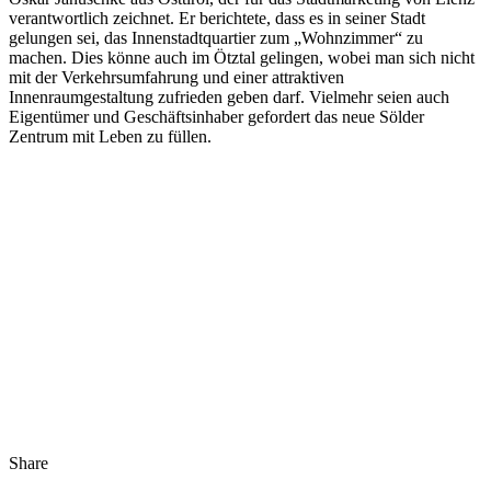
verantwortlich zeichnet. Er berichtete, dass es in seiner Stadt
gelungen sei, das Innenstadtquartier zum „Wohnzimmer“ zu
machen. Dies könne auch im Ötztal gelingen, wobei man sich nicht
mit der Verkehrsumfahrung und einer attraktiven
Innenraumgestaltung zufrieden geben darf. Vielmehr seien auch
Eigentümer und Geschäftsinhaber gefordert das neue Sölder
Zentrum mit Leben zu füllen.
Share