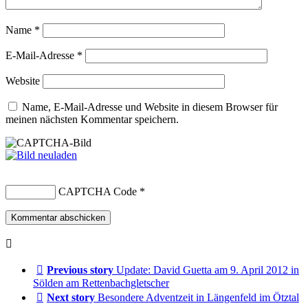
Name
*
E-Mail-Adresse
*
Website
Name, E-Mail-Adresse und Website in diesem Browser für
meinen nächsten Kommentar speichern.
CAPTCHA Code
*
Previous story
Update: David Guetta am 9. April 2012 in
Sölden am Rettenbachgletscher
Next story
Besondere Adventzeit in Längenfeld im Ötztal