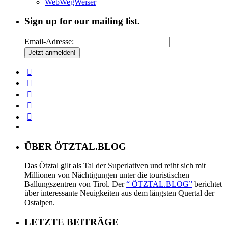
WebWegWeiser
Sign up for our mailing list.
Email-Adresse:
ÜBER ÖTZTAL.BLOG
Das Ötztal gilt als Tal der Superlativen und reiht sich mit
Millionen von Nächtigungen unter die touristischen
Ballungszentren von Tirol. Der
“ ÖTZTAL.BLOG”
berichtet
über interessante Neuigkeiten aus dem längsten Quertal der
Ostalpen.
LETZTE BEITRÄGE