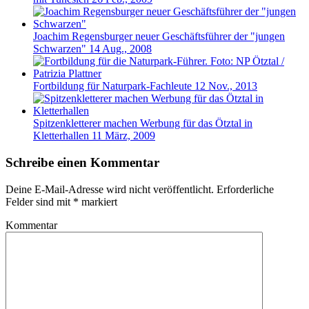
Joachim Regensburger neuer Geschäftsführer der "jungen
Schwarzen"
14 Aug., 2008
Fortbildung für Naturpark-Fachleute
12 Nov., 2013
Spitzenkletterer machen Werbung für das Ötztal in
Kletterhallen
11 März, 2009
Schreibe einen Kommentar
Deine E-Mail-Adresse wird nicht veröffentlicht.
Erforderliche
Felder sind mit
*
markiert
Kommentar