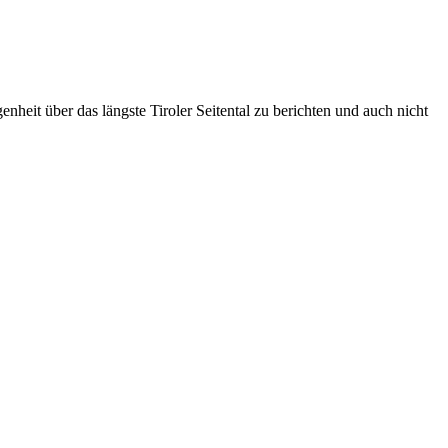
heit über das längste Tiroler Seitental zu berichten und auch nicht