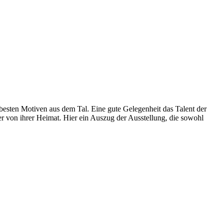
n besten Motiven aus dem Tal. Eine gute Gelegenheit das Talent der
der von ihrer Heimat. Hier ein Auszug der Ausstellung, die sowohl