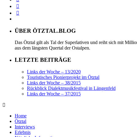
ÜBER ÖTZTAL.BLOG
Das Ötztal gilt als Tal der Superlativen und reiht sich mit Mil
aus dem längsten Quertal der Ostalpen.
LETZTE BEITRÄGE
Links der Woche – 13/2020
Touristisches Pionierprojekt im Ötztal
Links der Woche – 38/2015
Rückblick Dialektmusikfestival in Längenfeld
Links der Woche – 37/2015
Home
Ötztal
Interviews
Erlebnis