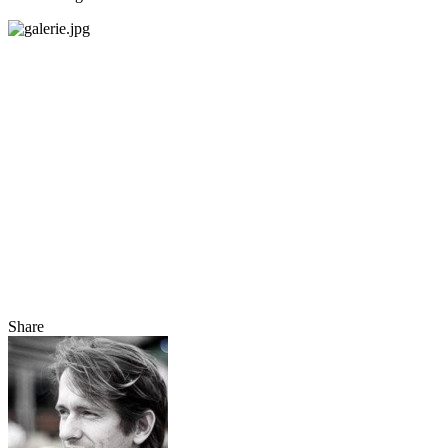
Share