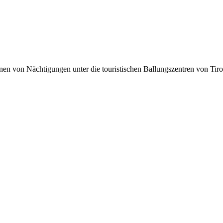
lionen von Nächtigungen unter die touristischen Ballungszentren von Tir