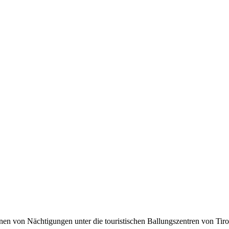
lionen von Nächtigungen unter die touristischen Ballungszentren von Tir