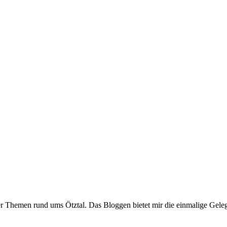
er Themen rund ums Ötztal. Das Bloggen bietet mir die einmalige Gelegen