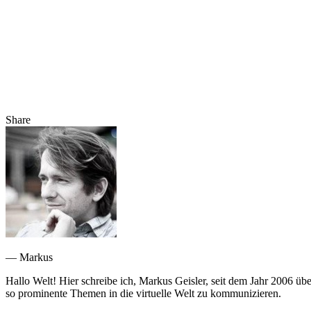
Share
— Markus
Hallo Welt! Hier schreibe ich, Markus Geisler, seit dem Jahr 2006 üb
so prominente Themen in die virtuelle Welt zu kommunizieren.