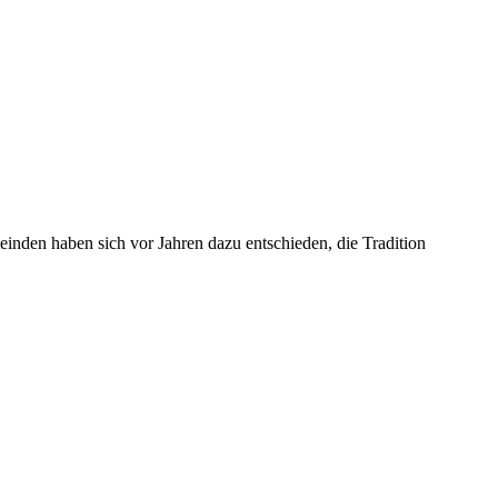
nden haben sich vor Jahren dazu entschieden, die Tradition