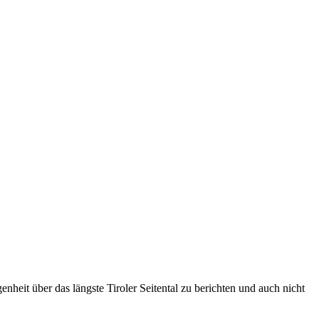
heit über das längste Tiroler Seitental zu berichten und auch nicht