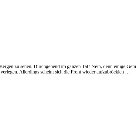
Bergen zu sehen. Durchgehend im ganzen Tal? Nein, denn einige Gemei
verlegen. Allerdings scheint sich die Front wieder aufzubröcklen …