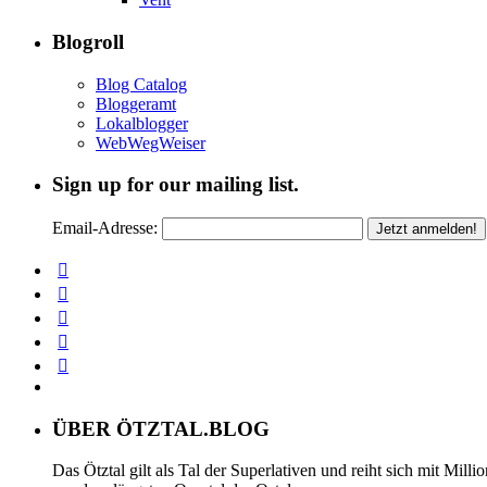
Blogroll
Blog Catalog
Bloggeramt
Lokalblogger
WebWegWeiser
Sign up for our mailing list.
Email-Adresse:
ÜBER ÖTZTAL.BLOG
Das Ötztal gilt als Tal der Superlativen und reiht sich mit Mil