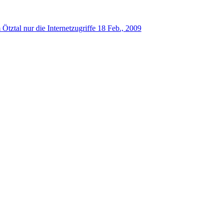
Ötztal nur die Internetzugriffe
18 Feb., 2009