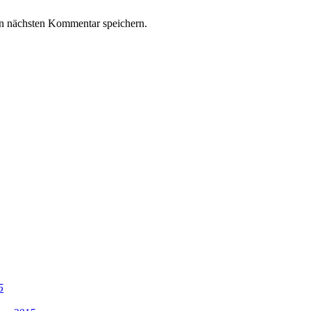
n nächsten Kommentar speichern.
5