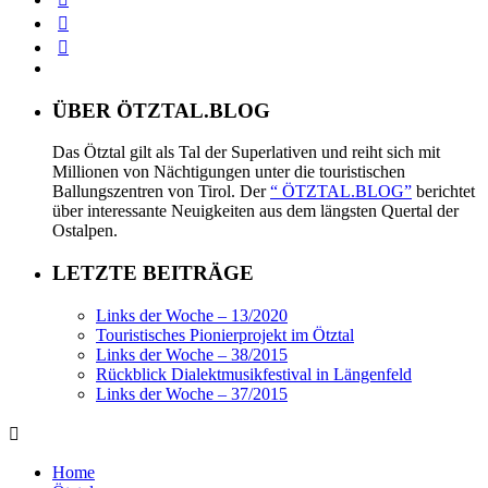
ÜBER ÖTZTAL.BLOG
Das Ötztal gilt als Tal der Superlativen und reiht sich mit
Millionen von Nächtigungen unter die touristischen
Ballungszentren von Tirol. Der
“ ÖTZTAL.BLOG”
berichtet
über interessante Neuigkeiten aus dem längsten Quertal der
Ostalpen.
LETZTE BEITRÄGE
Links der Woche – 13/2020
Touristisches Pionierprojekt im Ötztal
Links der Woche – 38/2015
Rückblick Dialektmusikfestival in Längenfeld
Links der Woche – 37/2015
Home