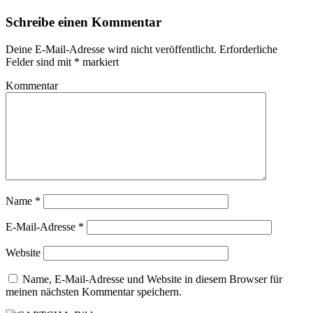
Schreibe einen Kommentar
Deine E-Mail-Adresse wird nicht veröffentlicht.
Erforderliche
Felder sind mit
*
markiert
Kommentar
Name
*
E-Mail-Adresse
*
Website
Name, E-Mail-Adresse und Website in diesem Browser für
meinen nächsten Kommentar speichern.