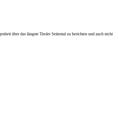
heit über das längste Tiroler Seitental zu berichten und auch nicht