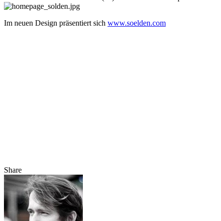
Im neuen Design präsentiert sich
www.soelden.com
Share