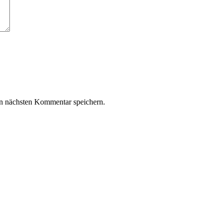
n nächsten Kommentar speichern.