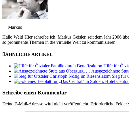
— Markus
Hallo Welt! Hier schreibe ich, Markus Geisler, seit dem Jahr 2006 üb
so prominente Themen in die virtuelle Welt zu kommunizieren.
ÄHNLICHE ARTIKEL
Hilfe für Ötzt
Ausgezeichnete Stu
Sieg für 
Hotel Centra
Schreibe einen Kommentar
Deine E-Mail-Adresse wird nicht veröffentlicht.
Erforderliche Felder 