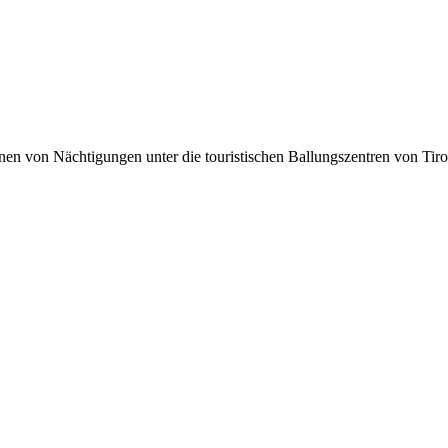
lionen von Nächtigungen unter die touristischen Ballungszentren von Tir