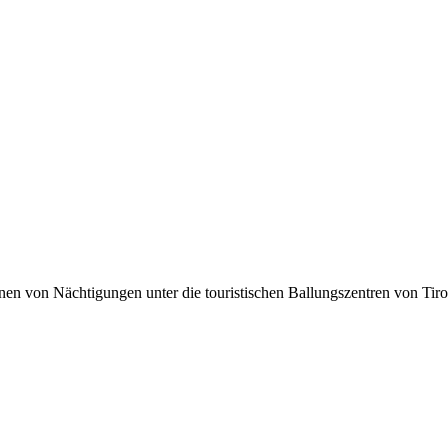
lionen von Nächtigungen unter die touristischen Ballungszentren von Tir