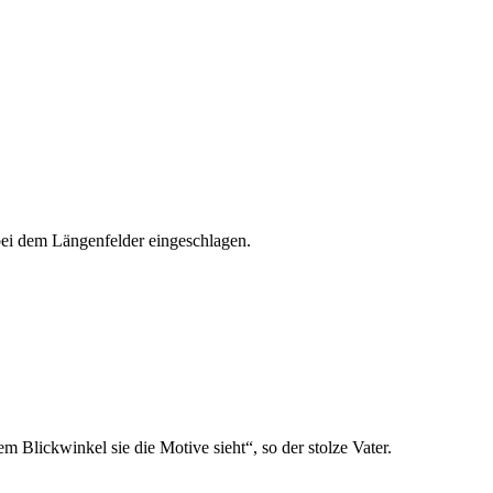
 bei dem Längenfelder eingeschlagen.
m Blickwinkel sie die Motive sieht“, so der stolze Vater.