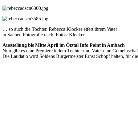
… so auch die Tochter. Rebecca Klocker eifert ihrem Vater
in Sachen Fotografie nach. Fotos: Klocker
Ausstellung bis Mitte April im Ötztal Info Point in Ambach
Nun gibt es eine Premiere indem Tochter und Vater eine Gemeinschaft
Die Laudatio wird Söldens Bürgermeister Ernst Schöpf halten, für die