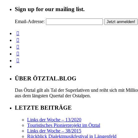
Sign up for our mailing list.
Email-Adresse:
ÜBER ÖTZTAL.BLOG
Das Ötztal gilt als Tal der Superlativen und reiht sich mit Mil
aus dem längsten Quertal der Ostalpen.
LETZTE BEITRÄGE
Links der Woche – 13/2020
Touristisches Pionierprojekt im Ötztal
Links der Woche – 38/2015
Rückblick Dialektmusikfestival in Längenfeld