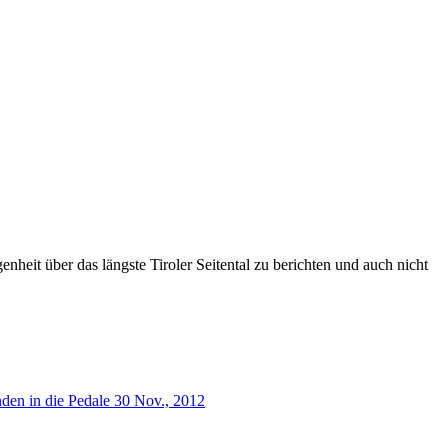
heit über das längste Tiroler Seitental zu berichten und auch nicht
nden in die Pedale
30 Nov., 2012