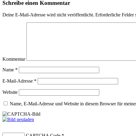
Schreibe einen Kommentar
Deine E-Mail-Adresse wird nicht veröffentlicht.
Erforderliche Felder 
Kommentar
Name
*
E-Mail-Adresse
*
Website
Name, E-Mail-Adresse und Website in diesem Browser für meine
CAPTCHA Code
*