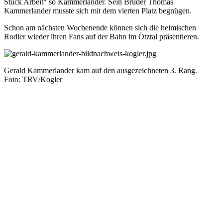
Stück Arbeit“ so Kammerlander. Sein Bruder Thomas
Kammerlander musste sich mit dem vierten Platz begnügen.
Schon am nächsten Wochenende können sich die heimischen
Rodler wieder ihren Fans auf der Bahn im Ötztal präsentieren.
Gerald Kammerlander kam auf den ausgezeichneten 3. Rang.
Foto: TRV/Kogler