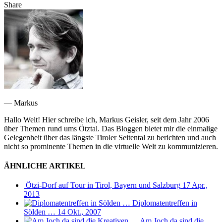
Share
— Markus
Hallo Welt! Hier schreibe ich, Markus Geisler, seit dem Jahr 2006
über Themen rund ums Ötztal. Das Bloggen bietet mir die einmalige
Gelegenheit über das längste Tiroler Seitental zu berichten und auch
nicht so prominente Themen in die virtuelle Welt zu kommunizieren.
ÄHNLICHE ARTIKEL
Ötzi-Dorf auf Tour in Tirol, Bayern und Salzburg
17 Apr.,
2013
Diplomatentreffen in
Sölden …
14 Okt., 2007
Am Joch da sind die