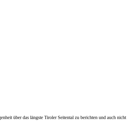
heit über das längste Tiroler Seitental zu berichten und auch nicht