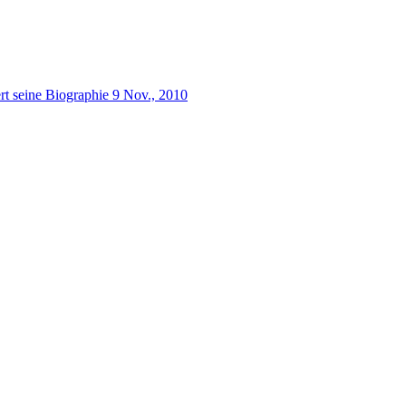
rt seine Biographie
9 Nov., 2010