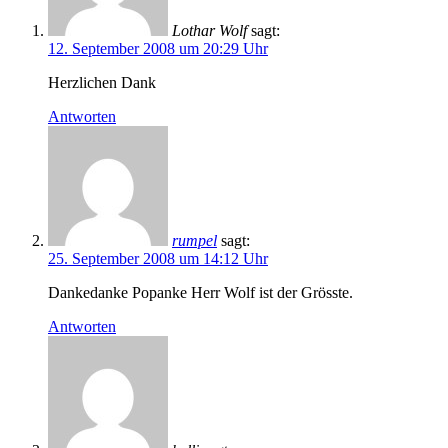
Lothar Wolf
sagt:
12. September 2008 um 20:29 Uhr
Herzlichen Dank
Antworten
rumpel
sagt:
25. September 2008 um 14:12 Uhr
Dankedanke Popanke Herr Wolf ist der Grösste.
Antworten