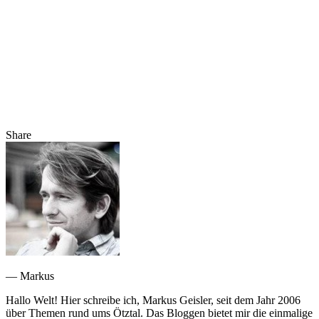
Share
— Markus
Hallo Welt! Hier schreibe ich, Markus Geisler, seit dem Jahr 2006
über Themen rund ums Ötztal. Das Bloggen bietet mir die einmalige