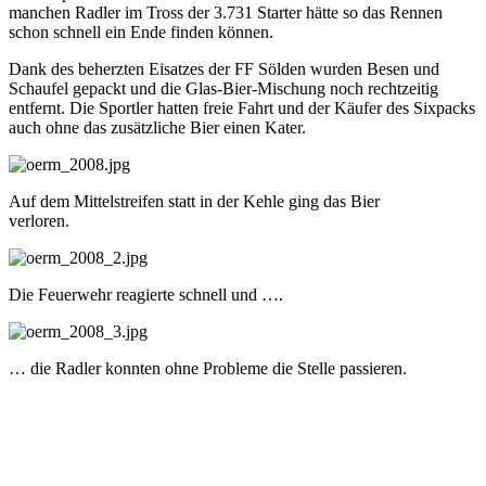
manchen Radler im Tross der 3.731 Starter hätte so das Rennen
schon schnell ein Ende finden können.
Dank des beherzten Eisatzes der FF Sölden wurden Besen und
Schaufel gepackt und die Glas-Bier-Mischung noch rechtzeitig
entfernt. Die Sportler hatten freie Fahrt und der Käufer des Sixpacks
auch ohne das zusätzliche Bier einen Kater.
Auf dem Mittelstreifen statt in der Kehle ging das Bier
verloren.
Die Feuerwehr reagierte schnell und ….
… die Radler konnten ohne Probleme die Stelle passieren.