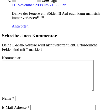
helli
sagt:
11. November 2008 um 21:53 Uhr
Danke der Feuerwehr Sölden!!! Auf euch kann man sich
immer verlassen!!!!!!
Antworten
Schreibe einen Kommentar
Deine E-Mail-Adresse wird nicht veröffentlicht.
Erforderliche
Felder sind mit
*
markiert
Kommentar
Name
*
E-Mail-Adresse
*