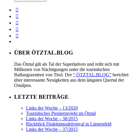
ÜBER ÖTZTAL.BLOG
Das Ötztal gilt als Tal der Superlativen und reiht sich mit
Millionen von Nächtigungen unter die touristischen
Ballungszentren von Tirol. Der
“ ÖTZTAL.BLOG”
berichtet
über interessante Neuigkeiten aus dem längsten Quertal der
Ostalpen.
LETZTE BEITRÄGE
Links der Woche – 13/2020
Touristisches Pionierprojekt im Ötztal
Links der Woche – 38/2015
Rückblick Dialektmusikfestival in Längenfeld
Links der Woche – 37/2015