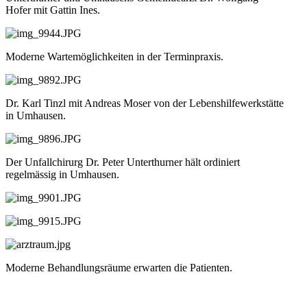
Hofer mit Gattin Ines.
Moderne Wartemöglichkeiten in der Terminpraxis.
Dr. Karl Tinzl mit Andreas Moser von der Lebenshilfewerkstätte
in Umhausen.
Der Unfallchirurg Dr. Peter Unterthurner hält ordiniert
regelmässig in Umhausen.
Moderne Behandlungsräume erwarten die Patienten.