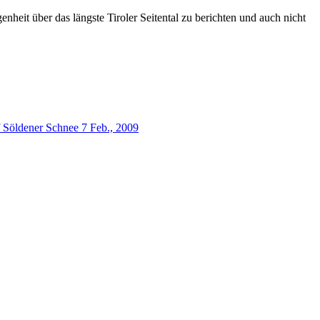
heit über das längste Tiroler Seitental zu berichten und auch nicht
 Söldener Schnee
7 Feb., 2009