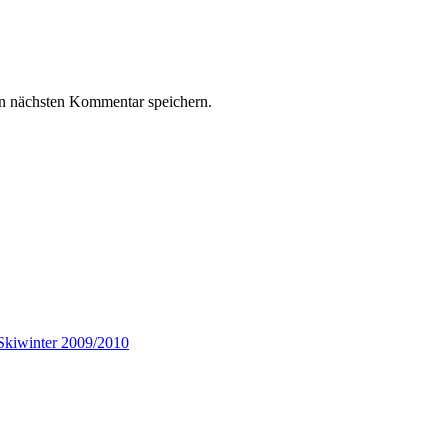
n nächsten Kommentar speichern.
Skiwinter 2009/2010