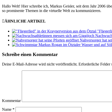
Hallo Welt! Hier schreibe ich, Markus Geisler, seit dem Jahr 2006 üb
so prominente Themen in die virtuelle Welt zu kommunizieren.
ÄHNLICHE ARTIKEL
"Fliegerl
Nachwuchs
Nahversorger hat sei
Schreibe einen Kommentar
Deine E-Mail-Adresse wird nicht veröffentlicht.
Erforderliche Felder 
Kommentar
Name
*