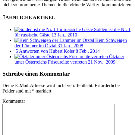
nicht so prominente Themen in die virtuelle Welt zu kommunizieren.
ÄHNLICHE ARTIKEL
Sölden ist die Nr. 1
für russische Gäste
13 Jan., 2010
Kein Schweigen
der Lämmer im Ötztal
31 Jan., 2008
5 Antworten von Hubert Koler
8 Feb., 2014
Ötztaler
unter Österreichs Friseurelite vertreten
21 Nov., 2009
Schreibe einen Kommentar
Deine E-Mail-Adresse wird nicht veröffentlicht.
Erforderliche
Felder sind mit
*
markiert
Kommentar