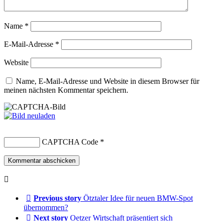
Name
*
E-Mail-Adresse
*
Website
Name, E-Mail-Adresse und Website in diesem Browser für
meinen nächsten Kommentar speichern.
CAPTCHA Code
*
Previous story
Ötztaler Idee für neuen BMW-Spot
übernommen?
Next story
Oetzer Wirtschaft präsentiert sich