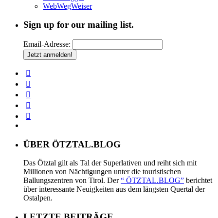
WebWegWeiser
Sign up for our mailing list.
Email-Adresse:
ÜBER ÖTZTAL.BLOG
Das Ötztal gilt als Tal der Superlativen und reiht sich mit
Millionen von Nächtigungen unter die touristischen
Ballungszentren von Tirol. Der
“ ÖTZTAL.BLOG”
berichtet
über interessante Neuigkeiten aus dem längsten Quertal der
Ostalpen.
LETZTE BEITRÄGE