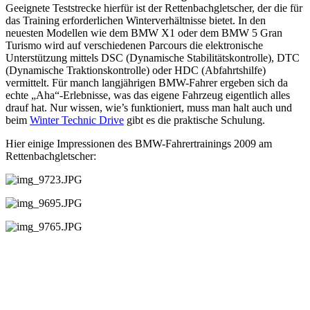
Geeignete Teststrecke hierfür ist der Rettenbachgletscher, der die für
das Training erforderlichen Winterverhältnisse bietet. In den
neuesten Modellen wie dem BMW X1 oder dem BMW 5 Gran
Turismo wird auf verschiedenen Parcours die elektronische
Unterstützung mittels DSC (Dynamische Stabilitätskontrolle), DTC
(Dynamische Traktionskontrolle) oder HDC (Abfahrtshilfe)
vermittelt. Für manch langjährigen BMW-Fahrer ergeben sich da
echte „Aha“-Erlebnisse, was das eigene Fahrzeug eigentlich alles
drauf hat. Nur wissen, wie’s funktioniert, muss man halt auch und
beim
Winter Technic Drive
gibt es die praktische Schulung.
Hier einige Impressionen des BMW-Fahrertrainings 2009 am
Rettenbachgletscher: