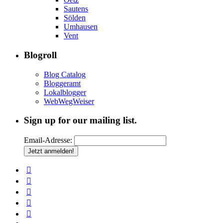
Sautens
Sölden
Umhausen
Vent
Blogroll
Blog Catalog
Bloggeramt
Lokalblogger
WebWegWeiser
Sign up for our mailing list.
Email-Adresse: