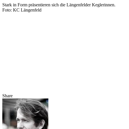
Stark in Form präsentieren sich die Längenfelder Keglerinnen.
Foto: KC Längenfeld
Share