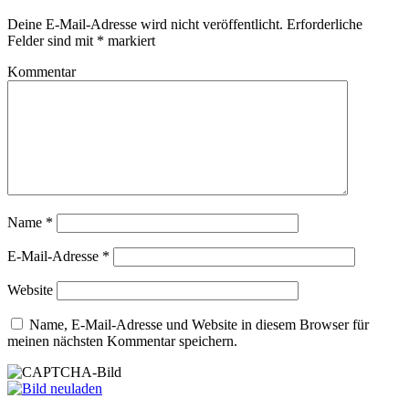
Deine E-Mail-Adresse wird nicht veröffentlicht.
Erforderliche
Felder sind mit
*
markiert
Kommentar
Name
*
E-Mail-Adresse
*
Website
Name, E-Mail-Adresse und Website in diesem Browser für
meinen nächsten Kommentar speichern.