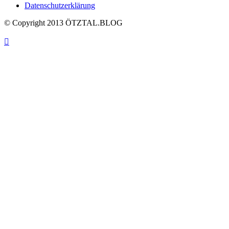
Datenschutzerklärung
© Copyright 2013 ÖTZTAL.BLOG