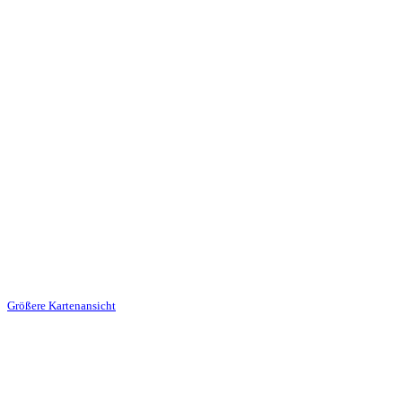
Größere Kartenansicht