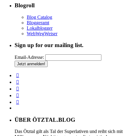
Blogroll
Blog Catalog
Bloggeramt
Lokalblogger
WebWegWeiser
Sign up for our mailing list.
Email-Adresse:
ÜBER ÖTZTAL.BLOG
Das Ötztal gilt als Tal der Superlativen und reiht sich mit