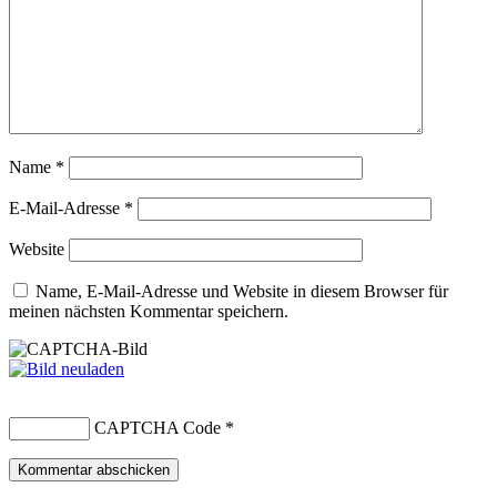
Name
*
E-Mail-Adresse
*
Website
Name, E-Mail-Adresse und Website in diesem Browser für
meinen nächsten Kommentar speichern.
CAPTCHA Code
*