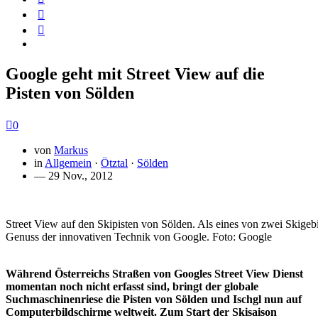
Google geht mit Street View auf die
Pisten von Sölden
0
von
Markus
in
Allgemein
·
Ötztal
·
Sölden
— 29 Nov., 2012
Street View auf den Skipisten von Sölden. Als eines von zwei Skigeb
Genuss der innovativen Technik von Google. Foto: Google
Während Österreichs Straßen von Googles Street View Dienst
momentan noch nicht erfasst sind, bringt der globale
Suchmaschinenriese die Pisten von Sölden und Ischgl nun auf
Computerbildschirme weltweit. Zum Start der Skisaison