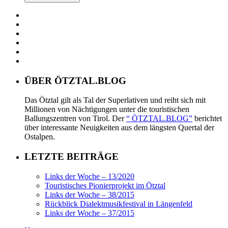
ÜBER ÖTZTAL.BLOG
Das Ötztal gilt als Tal der Superlativen und reiht sich mit
Millionen von Nächtigungen unter die touristischen
Ballungszentren von Tirol. Der
“ ÖTZTAL.BLOG”
berichtet
über interessante Neuigkeiten aus dem längsten Quertal der
Ostalpen.
LETZTE BEITRÄGE
Links der Woche – 13/2020
Touristisches Pionierprojekt im Ötztal
Links der Woche – 38/2015
Rückblick Dialektmusikfestival in Längenfeld
Links der Woche – 37/2015