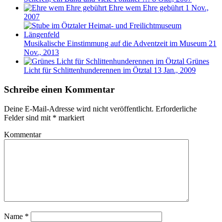
Ehre wem Ehre gebührt
1 Nov.,
2007
Musikalische Einstimmung auf die Adventzeit im Museum
21
Nov., 2013
Grünes
Licht für Schlittenhunderennen im Ötztal
13 Jan., 2009
Schreibe einen Kommentar
Deine E-Mail-Adresse wird nicht veröffentlicht.
Erforderliche
Felder sind mit
*
markiert
Kommentar
Name
*