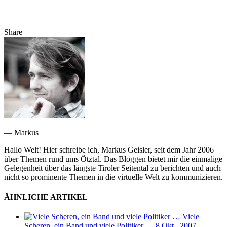
Share
— Markus
Hallo Welt! Hier schreibe ich, Markus Geisler, seit dem Jahr 2006
über Themen rund ums Ötztal. Das Bloggen bietet mir die einmalige
Gelegenheit über das längste Tiroler Seitental zu berichten und auch
nicht so prominente Themen in die virtuelle Welt zu kommunizieren.
ÄHNLICHE ARTIKEL
Viele
Scheren, ein Band und viele Politiker …
8 Okt., 2007