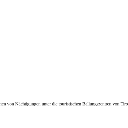
lionen von Nächtigungen unter die touristischen Ballungszentren von Tir