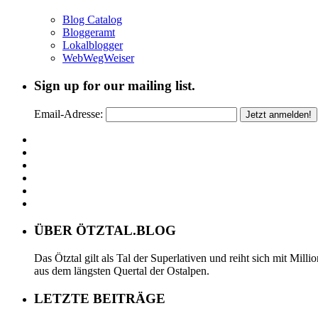
Blog Catalog
Bloggeramt
Lokalblogger
WebWegWeiser
Sign up for our mailing list.
Email-Adresse:
ÜBER ÖTZTAL.BLOG
Das Ötztal gilt als Tal der Superlativen und reiht sich mit Mil
aus dem längsten Quertal der Ostalpen.
LETZTE BEITRÄGE