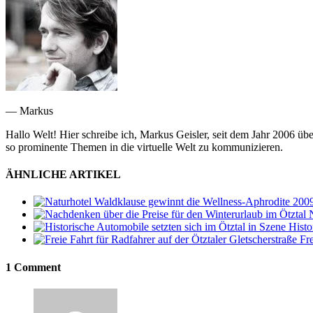
— Markus
Hallo Welt! Hier schreibe ich, Markus Geisler, seit dem Jahr 2006 üb
so prominente Themen in die virtuelle Welt zu kommunizieren.
ÄHNLICHE ARTIKEL
Histo
Fre
1 Comment