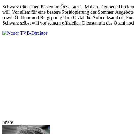
Schwarz tritt seinen Posten im Ötztal am 1. Mai an. Der neue Direkt
will. Vor allem für eine bessere Positionierung des Sommer-Angebot
sowie Outdoor und Bergsport gilt im Ötztal die Aufmerksamkeit. Für 
Schwarz selbst will vor seinem offiziellen Dienstantritt das Ötztal 
Share