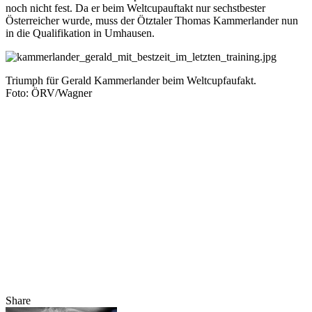
noch nicht fest. Da er beim Weltcupauftakt nur sechstbester
Österreicher wurde, muss der Ötztaler Thomas Kammerlander nun
in die Qualifikation in Umhausen.
Triumph für Gerald Kammerlander beim Weltcupfaufakt.
Foto: ÖRV/Wagner
Share