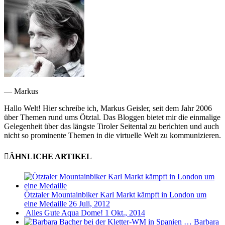
— Markus
Hallo Welt! Hier schreibe ich, Markus Geisler, seit dem Jahr 2006
über Themen rund ums Ötztal. Das Bloggen bietet mir die einmalige
Gelegenheit über das längste Tiroler Seitental zu berichten und auch
nicht so prominente Themen in die virtuelle Welt zu kommunizieren.
ÄHNLICHE ARTIKEL
Ötztaler Mountainbiker Karl Markt kämpft in London um
eine Medaille
26 Juli, 2012
Alles Gute Aqua Dome!
1 Okt., 2014
Barbara