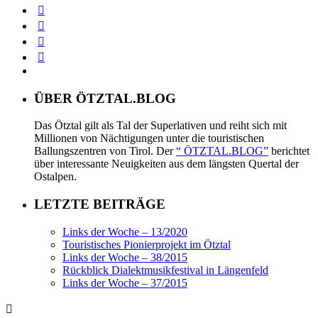
ÜBER ÖTZTAL.BLOG
Das Ötztal gilt als Tal der Superlativen und reiht sich mit
Millionen von Nächtigungen unter die touristischen
Ballungszentren von Tirol. Der
“ ÖTZTAL.BLOG”
berichtet
über interessante Neuigkeiten aus dem längsten Quertal der
Ostalpen.
LETZTE BEITRÄGE
Links der Woche – 13/2020
Touristisches Pionierprojekt im Ötztal
Links der Woche – 38/2015
Rückblick Dialektmusikfestival in Längenfeld
Links der Woche – 37/2015