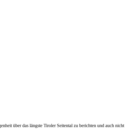
heit über das längste Tiroler Seitental zu berichten und auch nicht