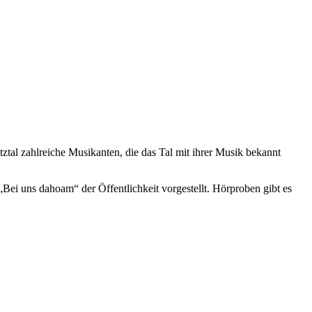
tal zahlreiche Musikanten, die das Tal mit ihrer Musik bekannt
Bei uns dahoam“ der Öffentlichkeit vorgestellt. Hörproben gibt es