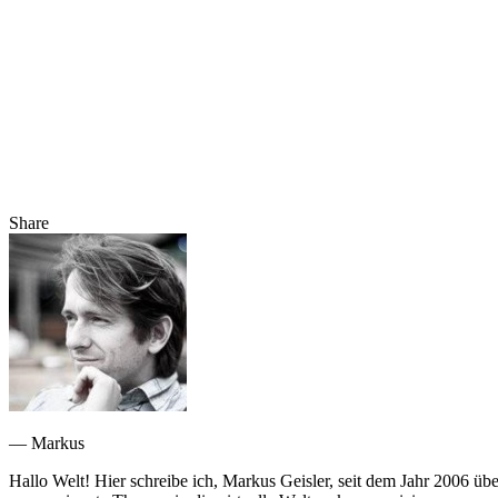
Share
— Markus
Hallo Welt! Hier schreibe ich, Markus Geisler, seit dem Jahr 2006 üb