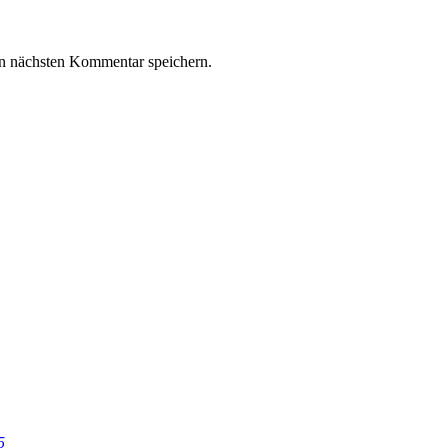
n nächsten Kommentar speichern.
5