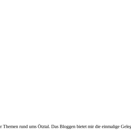
er Themen rund ums Ötztal. Das Bloggen bietet mir die einmalige Gelegen