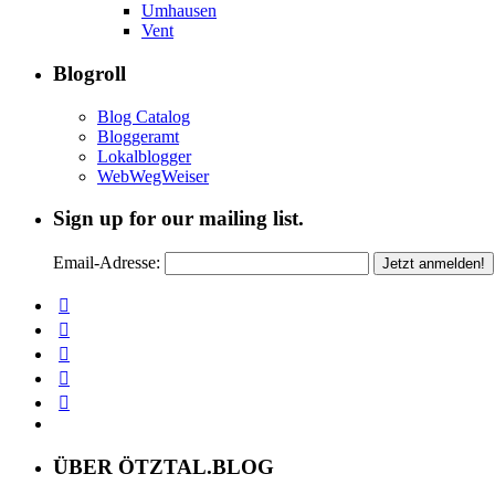
Umhausen
Vent
Blogroll
Blog Catalog
Bloggeramt
Lokalblogger
WebWegWeiser
Sign up for our mailing list.
Email-Adresse:
ÜBER ÖTZTAL.BLOG