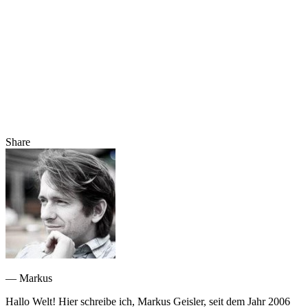
Share
— Markus
Hallo Welt! Hier schreibe ich, Markus Geisler, seit dem Jahr 2006