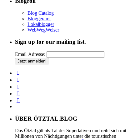
Blogroll
Blog Catalog
Bloggeramt
Lokalblogger
WebWegWeiser
Sign up for our mailing list.
Email-Adresse:
ÜBER ÖTZTAL.BLOG
Das Ötztal gilt als Tal der Superlativen und reiht sich mit
Millionen von Nächtigungen unter die touristischen