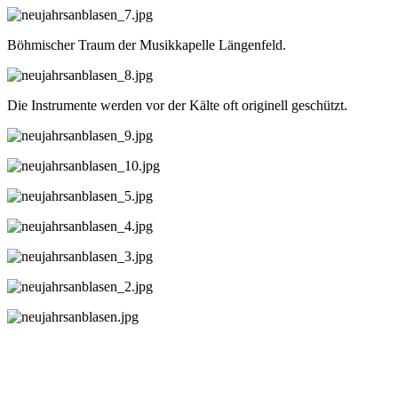
Böhmischer Traum der Musikkapelle Längenfeld.
Die Instrumente werden vor der Kälte oft originell geschützt.