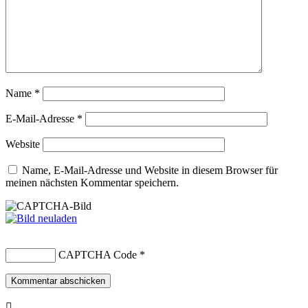
Name
*
E-Mail-Adresse
*
Website
Name, E-Mail-Adresse und Website in diesem Browser für
meinen nächsten Kommentar speichern.
CAPTCHA Code
*