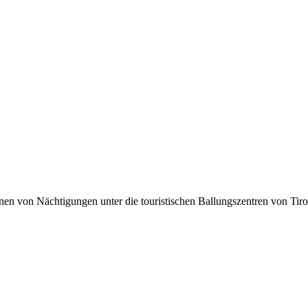
lionen von Nächtigungen unter die touristischen Ballungszentren von Tir