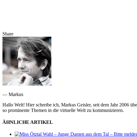
Share
— Markus
Hallo Welt! Hier schreibe ich, Markus Geisler, seit dem Jahr 2006 üb
so prominente Themen in die virtuelle Welt zu kommunizieren.
ÄHNLICHE ARTIKEL