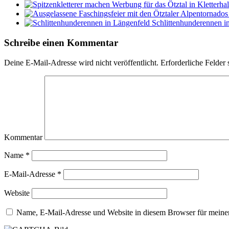
Schlittenhunderennen i
Schreibe einen Kommentar
Deine E-Mail-Adresse wird nicht veröffentlicht.
Erforderliche Felder 
Kommentar
Name
*
E-Mail-Adresse
*
Website
Name, E-Mail-Adresse und Website in diesem Browser für meine