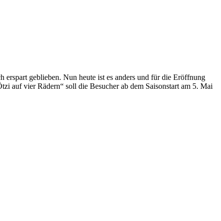
erspart geblieben. Nun heute ist es anders und für die Eröffnung
i auf vier Rädern“ soll die Besucher ab dem Saisonstart am 5. Mai