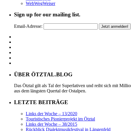
WebWegWeiser
Sign up for our mailing list.
Email-Adresse:
ÜBER ÖTZTAL.BLOG
Das Ötztal gilt als Tal der Superlativen und reiht sich mit Mil
aus dem längsten Quertal der Ostalpen.
LETZTE BEITRÄGE
Links der Woche – 13/2020
Touristisches Pionierprojekt im Ötztal
Links der Woche – 38/2015
Rückblick Dialektmusikfestival in Längenfeld