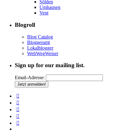
Sölden
Umhausen
Vent
Blogroll
Blog Catalog
Bloggeramt
Lokalblogger
WebWegWeiser
Sign up for our mailing list.
Email-Adresse: