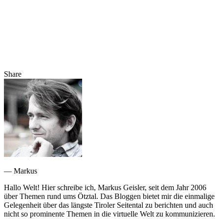
Share
— Markus
Hallo Welt! Hier schreibe ich, Markus Geisler, seit dem Jahr 2006
über Themen rund ums Ötztal. Das Bloggen bietet mir die einmalige
Gelegenheit über das längste Tiroler Seitental zu berichten und auch
nicht so prominente Themen in die virtuelle Welt zu kommunizieren.