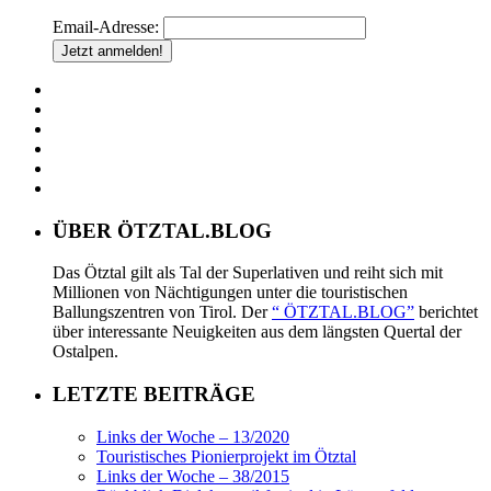
Email-Adresse:
ÜBER ÖTZTAL.BLOG
Das Ötztal gilt als Tal der Superlativen und reiht sich mit
Millionen von Nächtigungen unter die touristischen
Ballungszentren von Tirol. Der
“ ÖTZTAL.BLOG”
berichtet
über interessante Neuigkeiten aus dem längsten Quertal der
Ostalpen.
LETZTE BEITRÄGE
Links der Woche – 13/2020
Touristisches Pionierprojekt im Ötztal
Links der Woche – 38/2015