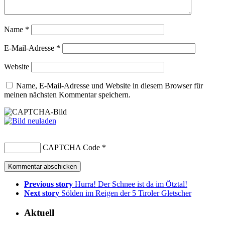
Name
*
E-Mail-Adresse
*
Website
Name, E-Mail-Adresse und Website in diesem Browser für
meinen nächsten Kommentar speichern.
CAPTCHA Code
*
Previous story
Hurra! Der Schnee ist da im Ötztal!
Next story
Sölden im Reigen der 5 Tiroler Gletscher
Aktuell