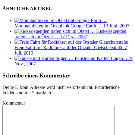
ÄHNLICHE ARTIKEL
Mountainbiken im Ötztal mit Google Earth …
13 Juni, 2007
Kickerlegenden
trafen sich im Ötztal …
17 Dez., 2007
Freie Fahrt für Radfahrer auf der Ötztaler Gletscherstraße
7
Juli, 2010
Fäuste und Karten flogen …
9
Nov., 2007
Schreibe einen Kommentar
Deine E-Mail-Adresse wird nicht veröffentlicht.
Erforderliche
Felder sind mit
*
markiert
Kommentar