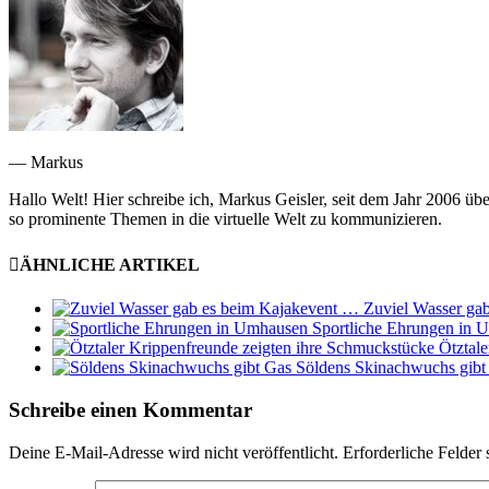
— Markus
Hallo Welt! Hier schreibe ich, Markus Geisler, seit dem Jahr 2006 üb
so prominente Themen in die virtuelle Welt zu kommunizieren.
ÄHNLICHE ARTIKEL
Zuviel Wasser ga
Sportliche Ehrungen in 
Ötztal
Söldens Skinachwuchs gibt
Schreibe einen Kommentar
Deine E-Mail-Adresse wird nicht veröffentlicht.
Erforderliche Felder 