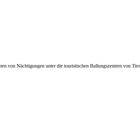
lionen von Nächtigungen unter die touristischen Ballungszentren von Tir