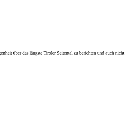
heit über das längste Tiroler Seitental zu berichten und auch nicht