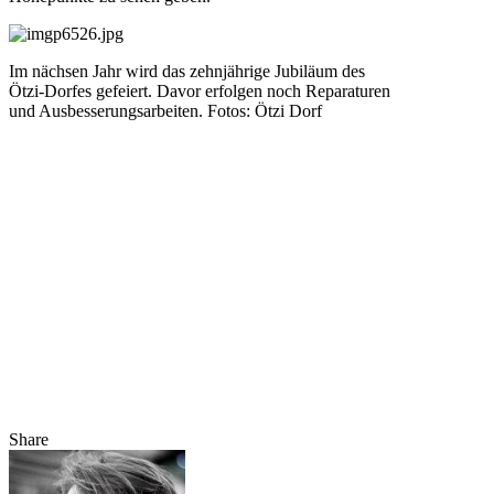
Im nächsen Jahr wird das zehnjährige Jubiläum des
Ötzi-Dorfes gefeiert. Davor erfolgen noch Reparaturen
und Ausbesserungsarbeiten. Fotos: Ötzi Dorf
Share