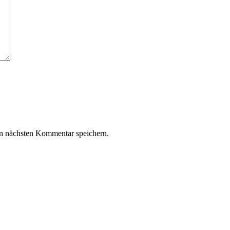
n nächsten Kommentar speichern.