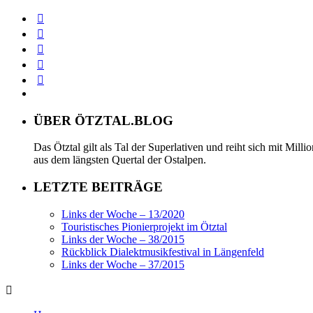
ÜBER ÖTZTAL.BLOG
Das Ötztal gilt als Tal der Superlativen und reiht sich mit Mil
aus dem längsten Quertal der Ostalpen.
LETZTE BEITRÄGE
Links der Woche – 13/2020
Touristisches Pionierprojekt im Ötztal
Links der Woche – 38/2015
Rückblick Dialektmusikfestival in Längenfeld
Links der Woche – 37/2015