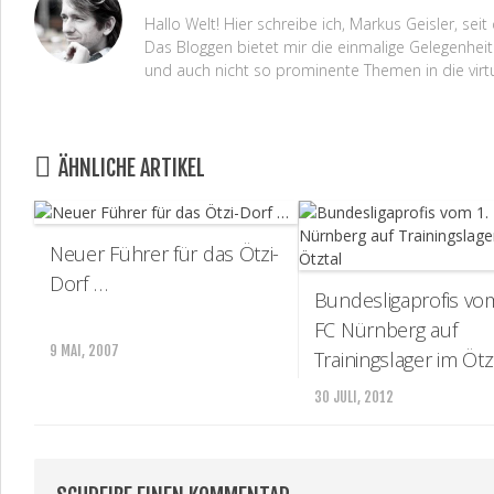
Hallo Welt! Hier schreibe ich, Markus Geisler, s
Das Bloggen bietet mir die einmalige Gelegenheit 
und auch nicht so prominente Themen in die virt
ÄHNLICHE ARTIKEL
Neuer Führer für das Ötzi-
Dorf …
Bundesligaprofis vom
FC Nürnberg auf
9 MAI, 2007
Trainingslager im Ötz
30 JULI, 2012