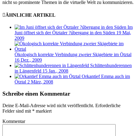
nicht so prominente Themen in die virtuelle Welt zu kommunizieren.
ÄHNLICHE ARTIKEL
Im
Juni öffnet sich der Ötztaler ?úbergang in den Süden
19 Mai,
2009
Ökologisch korrekte Verbindung zweier Skigebiete im Ötztal
16 Dez., 2009
Schlittenhunderennen
in Längenfeld
15 Jan., 2008
Orkantief Emma auch im
Ötztal
2 März, 2008
Schreibe einen Kommentar
Deine E-Mail-Adresse wird nicht veröffentlicht.
Erforderliche
Felder sind mit
*
markiert
Kommentar