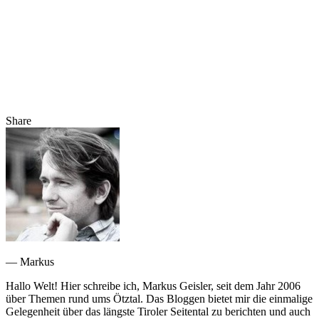
Share
— Markus
Hallo Welt! Hier schreibe ich, Markus Geisler, seit dem Jahr 2006
über Themen rund ums Ötztal. Das Bloggen bietet mir die einmalige
Gelegenheit über das längste Tiroler Seitental zu berichten und auch