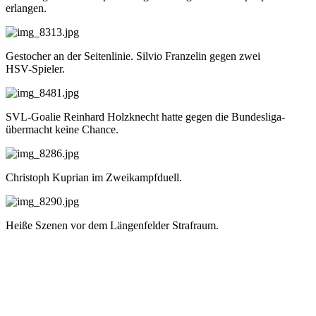
erlangen.
Gestocher an der Seitenlinie. Silvio Franzelin gegen zwei
HSV-Spieler.
SVL-Goalie Reinhard Holzknecht hatte gegen die Bundesliga-
übermacht keine Chance.
Christoph Kuprian im Zweikampfduell.
Heiße Szenen vor dem Längenfelder Strafraum.