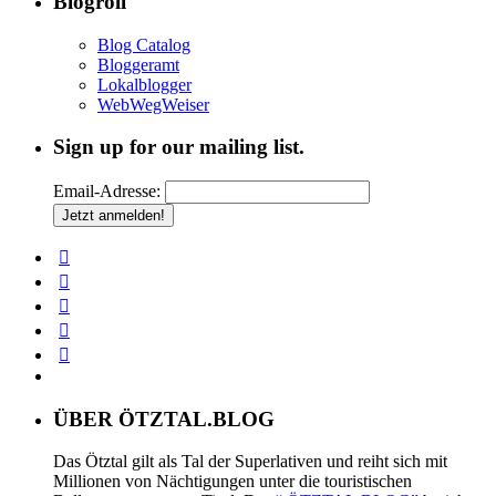
Blogroll
Blog Catalog
Bloggeramt
Lokalblogger
WebWegWeiser
Sign up for our mailing list.
Email-Adresse:
ÜBER ÖTZTAL.BLOG
Das Ötztal gilt als Tal der Superlativen und reiht sich mit
Millionen von Nächtigungen unter die touristischen