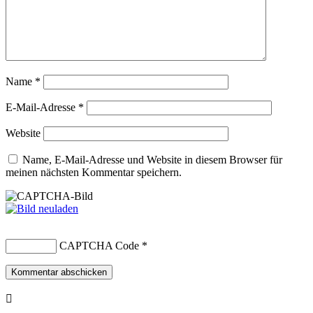
Name
*
E-Mail-Adresse
*
Website
Name, E-Mail-Adresse und Website in diesem Browser für
meinen nächsten Kommentar speichern.
CAPTCHA Code
*