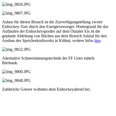
Anlass für diesen Besuch ist die Zurverfügungstellung zweier
Eishockey-Tore durch den Energieversorger. Hintergrund für das
Auflaufen der Eishockeysportler auf dem Ötztaler Eis ist die
geplante Ableitung von Bächen aus dem Bereich Sulztal für den
Ausbau des Speicherkraftwerks in Kühtai, weitere Infos
hier
.
Alternative Schneeräumungstechnik der FF Gries mittels
Bierbank.
Zahlreiche Grieser wohnten dem Eishockeyabend bei.