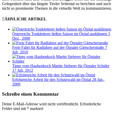
Gelegenheit über das längste Tiroler Seitental zu berichten und auch
nicht so prominente Themen in die virtuelle Welt zu kommunizieren.
ÄHNLICHE ARTIKEL
Österreichs Topkletterer ließen Saison im Ötztal ausklingen
5
Dez., 2008
Freie Fahrt für Radfahrer auf der Ötztaler Gletscherstraße
7
Juli, 2010
Tipps vom Haubenkoch Martin Sieberer für Ötztaler Schüler
17 Juli, 2012
Erfolgreiche Arbeit für den Schutzwald im Ötztal
28 Jan.,
2009
Schreibe einen Kommentar
Deine E-Mail-Adresse wird nicht veröffentlicht.
Erforderliche
Felder sind mit
*
markiert