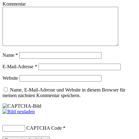
Kommentar
Name
*
E-Mail-Adresse
*
Website
Name, E-Mail-Adresse und Website in diesem Browser für
meinen nächsten Kommentar speichern.
CAPTCHA Code
*