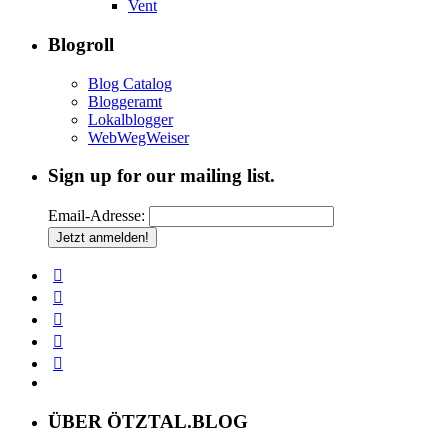
Vent
Blogroll
Blog Catalog
Bloggeramt
Lokalblogger
WebWegWeiser
Sign up for our mailing list.
Email-Adresse:
ÜBER ÖTZTAL.BLOG