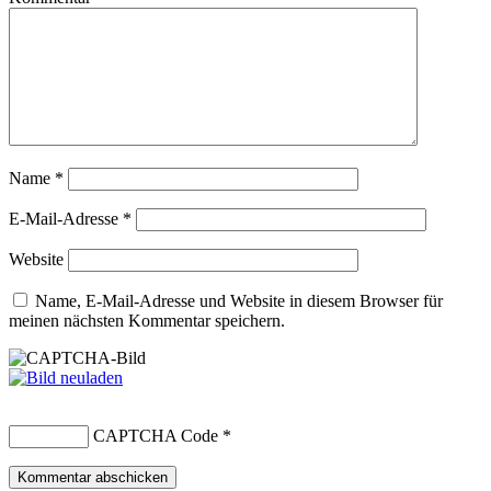
Name
*
E-Mail-Adresse
*
Website
Name, E-Mail-Adresse und Website in diesem Browser für
meinen nächsten Kommentar speichern.
CAPTCHA Code
*