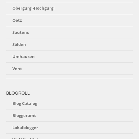
Obergurgl-Hochgurgl
Oetz
Sautens
Sölden
Umhausen
Vent
BLOGROLL
Blog Catalog
Bloggeramt
Lokalblogger