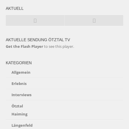
AKTUELL
AKTUELLE SENDUNG ÖTZTAL TV
Get the Flash Player
to see this player.
KATEGORIEN
Allgemein
Erlebnis
Interviews
Ötztal
Haiming
Längenfeld