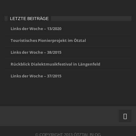
LETZTE BEITRÄGE
Links der Woche – 13/2020
Touristisches Pionierprojekt im Ötztal
Links der Woche – 38/2015
Rückblick Dialektmusikfestival in Längenfeld
Links der Woche – 37/2015
Home
© COPYRIGHT 2013 ÖTZTAL.BLOG