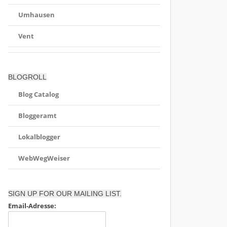
Umhausen
Vent
BLOGROLL
Blog Catalog
Bloggeramt
Lokalblogger
WebWegWeiser
SIGN UP FOR OUR MAILING LIST.
Email-Adresse: