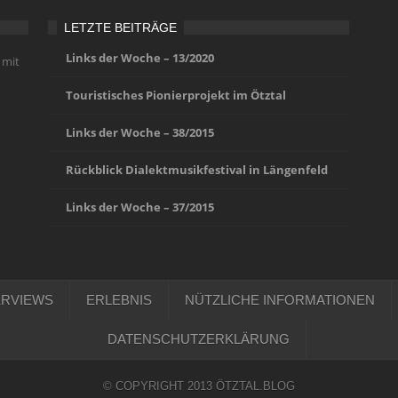
LETZTE BEITRÄGE
Links der Woche – 13/2020
 mit
Touristisches Pionierprojekt im Ötztal
Links der Woche – 38/2015
Rückblick Dialektmusikfestival in Längenfeld
Links der Woche – 37/2015
ERVIEWS
ERLEBNIS
NÜTZLICHE INFORMATIONEN
DATENSCHUTZERKLÄRUNG
© COPYRIGHT 2013 ÖTZTAL.BLOG