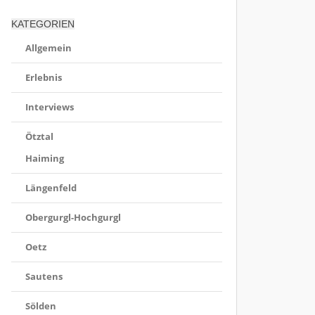
KATEGORIEN
Allgemein
Erlebnis
Interviews
Ötztal
Haiming
Längenfeld
Obergurgl-Hochgurgl
Oetz
Sautens
Sölden