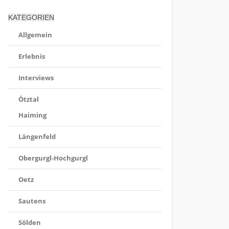
KATEGORIEN
Allgemein
Erlebnis
Interviews
Ötztal
Haiming
Längenfeld
Obergurgl-Hochgurgl
Oetz
Sautens
Sölden