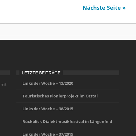
Nächste Seite »
LETZTE BEITRÄGE
Links der Woche – 13/2020
 mit
Touristisches Pionierprojekt im Ötztal
Links der Woche – 38/2015
Rückblick Dialektmusikfestival in Längenfeld
Links der Woche – 37/2015