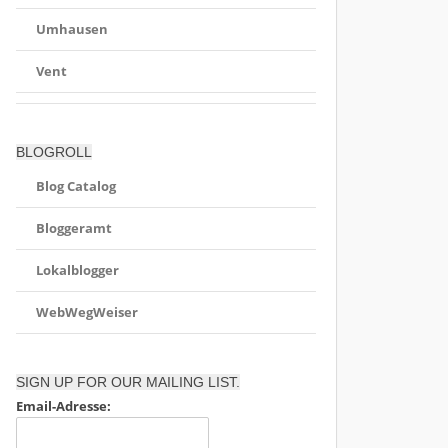
Umhausen
Vent
BLOGROLL
Blog Catalog
Bloggeramt
Lokalblogger
WebWegWeiser
SIGN UP FOR OUR MAILING LIST.
Email-Adresse: