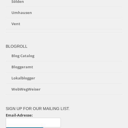
Sölden
Umhausen
Vent
BLOGROLL
Blog Catalog
Bloggeramt
Lokalblogger
WebWegWeiser
SIGN UP FOR OUR MAILING LIST.
Email-Adresse: