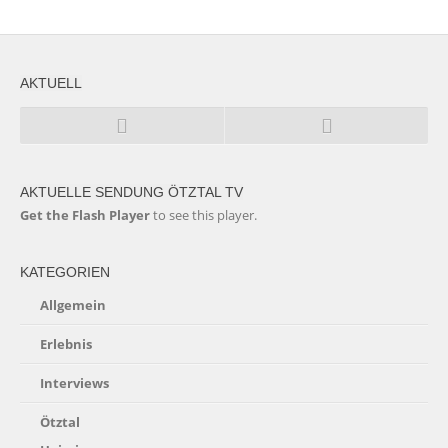
AKTUELL
AKTUELLE SENDUNG ÖTZTAL TV
Get the Flash Player
to see this player.
KATEGORIEN
Allgemein
Erlebnis
Interviews
Ötztal