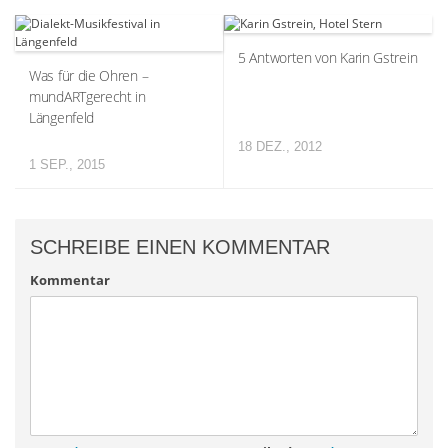
5 Antworten von Karin Gstrein
Was für die Ohren –
mundARTgerecht in
Längenfeld
18 DEZ., 2012
1 SEP., 2015
SCHREIBE EINEN KOMMENTAR
Kommentar