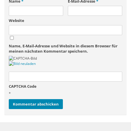
Name
*
E-Mail-Adresse
*
Website
Name, E-Mail-Adresse und Website in diesem Browser für
meinen nächsten Kommentar speichern.
CAPTCHA Code
*