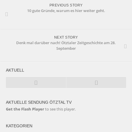
PREVIOUS STORY
10 gute Gründe, warum es hier weiter geht.
NEXT STORY
Denk mal darüber nach! Ötztaler Zeitgeschichte am 28.
September
AKTUELL
AKTUELLE SENDUNG ÖTZTAL TV
Get the Flash Player
to see this player.
KATEGORIEN