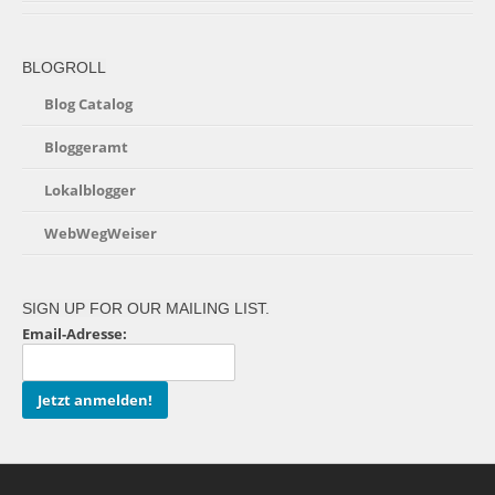
BLOGROLL
Blog Catalog
Bloggeramt
Lokalblogger
WebWegWeiser
SIGN UP FOR OUR MAILING LIST.
Email-Adresse: