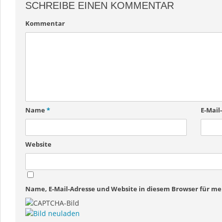
SCHREIBE EINEN KOMMENTAR
Kommentar
Name
*
E-Mail
Website
Name, E-Mail-Adresse und Website in diesem Browser für 