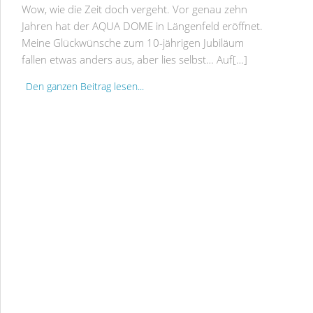
Wow, wie die Zeit doch vergeht. Vor genau zehn
Jahren hat der AQUA DOME in Längenfeld eröffnet.
Meine Glückwünsche zum 10-jährigen Jubiläum
fallen etwas anders aus, aber lies selbst… Auf[…]
Den ganzen Beitrag lesen...