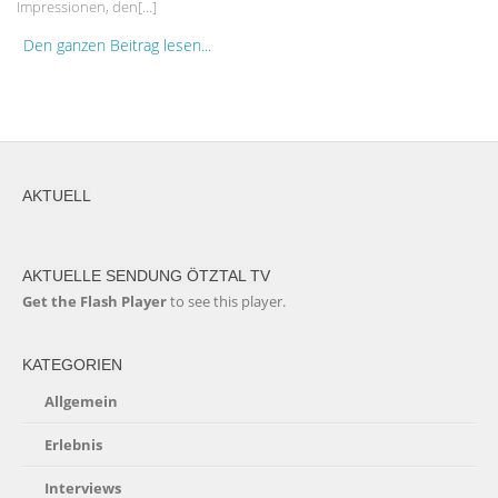
Impressionen, den[…]
Den ganzen Beitrag lesen...
AKTUELL
AKTUELLE SENDUNG ÖTZTAL TV
Get the Flash Player
to see this player.
KATEGORIEN
Allgemein
Erlebnis
Interviews