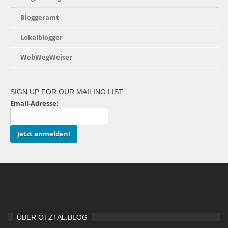
Bloggeramt
Lokalblogger
WebWegWeiser
SIGN UP FOR OUR MAILING LIST.
Email-Adresse:
ÜBER ÖTZTAL.BLOG