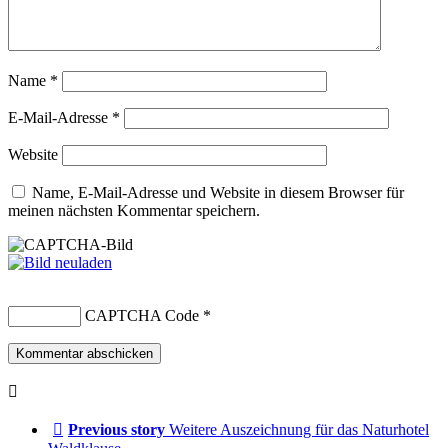
Name
*
E-Mail-Adresse
*
Website
Name, E-Mail-Adresse und Website in diesem Browser für
meinen nächsten Kommentar speichern.
CAPTCHA Code
*
Previous story
Weitere Auszeichnung für das Naturhotel