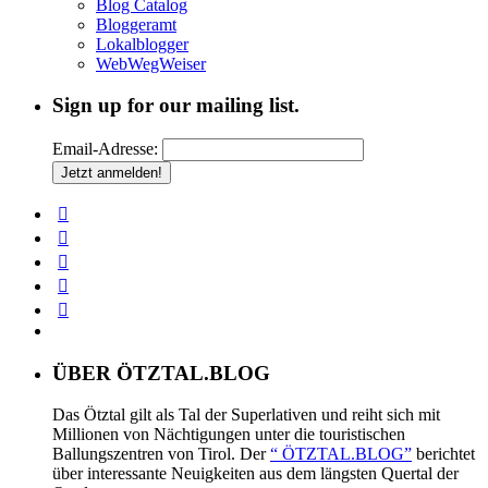
Blog Catalog
Bloggeramt
Lokalblogger
WebWegWeiser
Sign up for our mailing list.
Email-Adresse:
ÜBER ÖTZTAL.BLOG
Das Ötztal gilt als Tal der Superlativen und reiht sich mit
Millionen von Nächtigungen unter die touristischen
Ballungszentren von Tirol. Der
“ ÖTZTAL.BLOG”
berichtet
über interessante Neuigkeiten aus dem längsten Quertal der