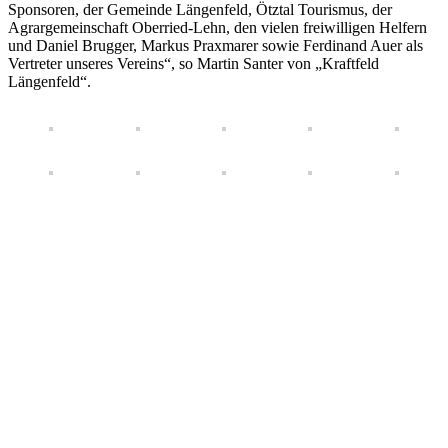
Sponsoren, der Gemeinde Längenfeld, Ötztal Tourismus, der
Agrargemeinschaft Oberried-Lehn, den vielen freiwilligen Helfern
und Daniel Brugger, Markus Praxmarer sowie Ferdinand Auer als
Vertreter unseres Vereins“, so Martin Santer von „Kraftfeld
Längenfeld“.