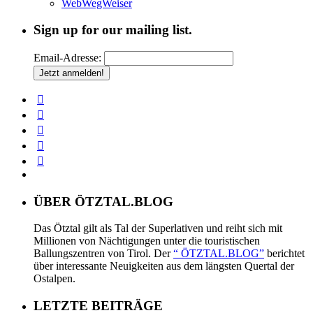
WebWegWeiser
Sign up for our mailing list.
Email-Adresse:
ÜBER ÖTZTAL.BLOG
Das Ötztal gilt als Tal der Superlativen und reiht sich mit
Millionen von Nächtigungen unter die touristischen
Ballungszentren von Tirol. Der
“ ÖTZTAL.BLOG”
berichtet
über interessante Neuigkeiten aus dem längsten Quertal der
Ostalpen.
LETZTE BEITRÄGE